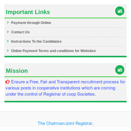
Important Links
Payment through Online
Contact Us
Instructions To the Candidates
Online Payment Terms and conditions for Websites
Mission
Ensure a Free, Fair and Transparent recruitment process for
various posts in cooperative institutions which are coming
under the control of Registrar of coop Societies.
The Chairman/Joint Registrar,
O/o the Joint Registrar of Cooperative Soceities