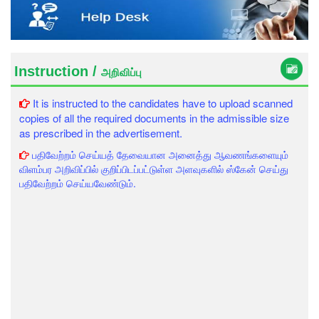
Instruction /
அறிவிப்பு
It is instructed to the candidates have to upload scanned
copies of all the required documents in the admissible size
as prescribed in the advertisement.
பதிவேற்றம் செய்யத் தேவையான அனைத்து ஆவணங்களையும்
விளம்பர அறிவிப்பில் குறிப்பிடப்பட்டுள்ள அளவுகளில் ஸ்கேன் செய்து
பதிவேற்றம் செய்யவேண்டும்.