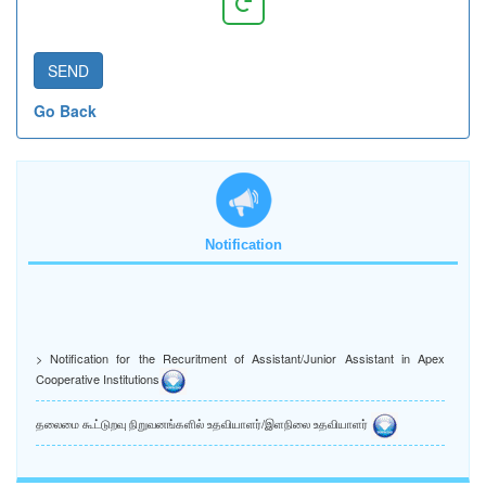
SEND
Go Back
Notification
> Notification for the Recuritment of Assistant/Junior Assistant in Apex
Cooperative Institutions
தலைமை கூட்டுறவு நிறுவனங்களில் உதவியாளர்/இளநிலை உதவியாளர்